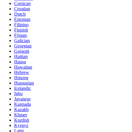
Corsican
Croatian
Dutch
Estonian
Filipino
Finnish
Frisian
Galician
Georgian
Gujarati
Haitian
Hausa
Hawaiian
Hebrew
Hmong
Hungarian
Icelandic
Igbo
Javanese
Kannada
Kazakh
Khmer
Kurdish
Kyrgyz
Latin