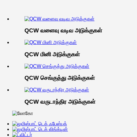
QCW வளைவு வடிவ அடுக்குகள்
QCW மினி அடுக்குகள்
QCW செங்குத்து அடுக்குகள்
QCW வருடாந்திர அடுக்குகள்